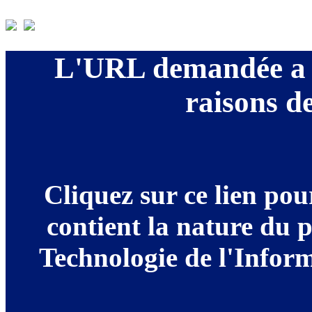
L'URL demandée a é
raisons de
Cliquez sur ce lien po
contient la nature du 
Technologie de l'Informa