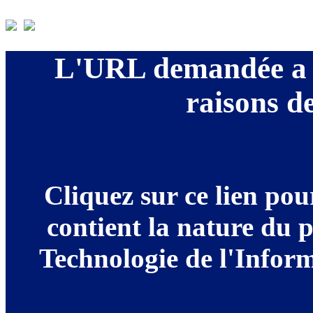
L'URL demandée a é
raisons de
Cliquez sur ce lien po
contient la nature du 
Technologie de l'Informa