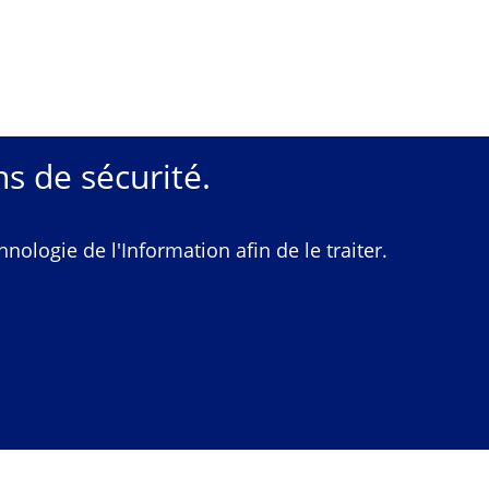
s de sécurité.
ologie de l'Information afin de le traiter.