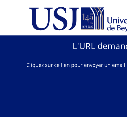
L'URL demandé
Cliquez sur ce lien pour envoyer un email 