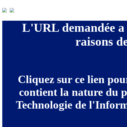
L'URL demandée a é
raisons de
Cliquez sur ce lien po
contient la nature du 
Technologie de l'Informa