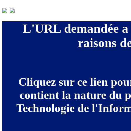
L'URL demandée a é
raisons de
Cliquez sur ce lien po
contient la nature du 
Technologie de l'Informa