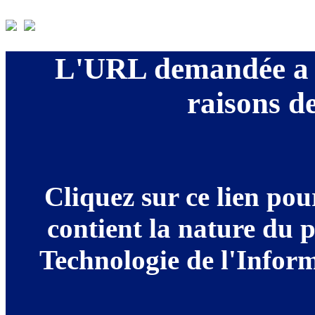
L'URL demandée a é
raisons de
Cliquez sur ce lien po
contient la nature du 
Technologie de l'Informa