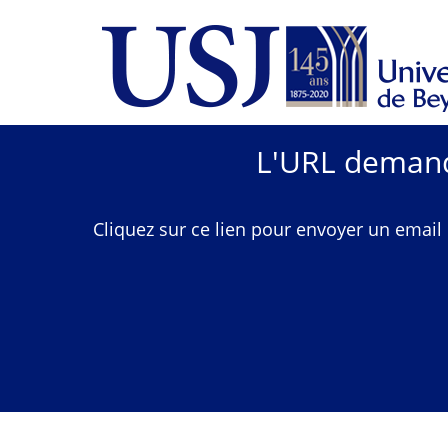
L'URL demandé
Cliquez sur ce lien pour envoyer un email 