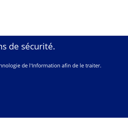
s de sécurité.
ologie de l'Information afin de le traiter.