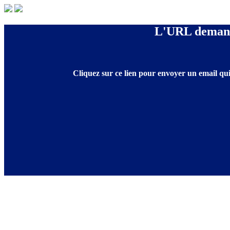
L'URL demandé
Cliquez sur ce lien pour envoyer un email qui