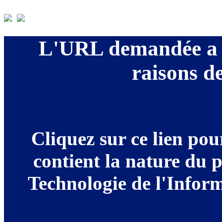
L'URL demandée a é
raisons de
Cliquez sur ce lien po
contient la nature du 
Technologie de l'Informa