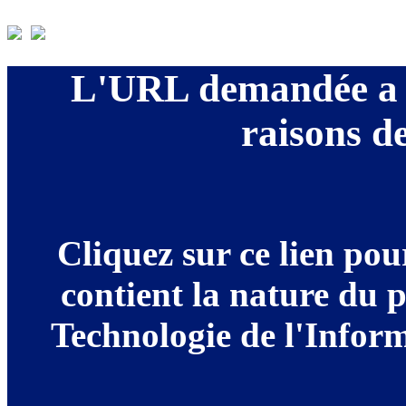
L'URL demandée a é
raisons de
Cliquez sur ce lien po
contient la nature du 
Technologie de l'Informa