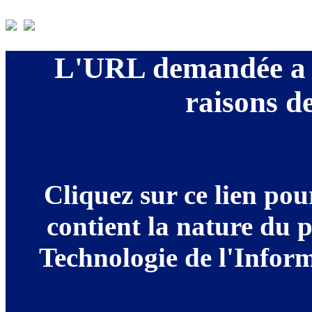
L'URL demandée a é
raisons de
Cliquez sur ce lien po
contient la nature du 
Technologie de l'Informa