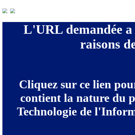
L'URL demandée a é
raisons de
Cliquez sur ce lien po
contient la nature du 
Technologie de l'Informa