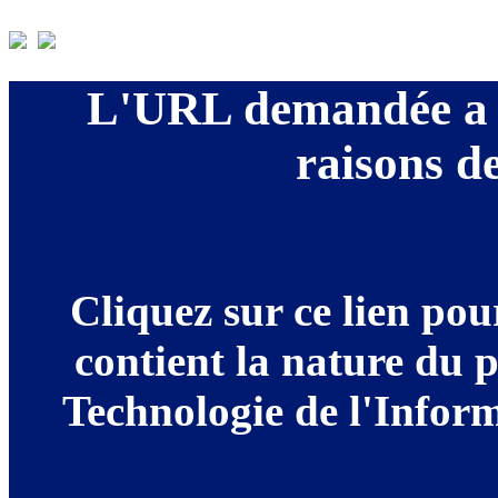
L'URL demandée a é
raisons de
Cliquez sur ce lien po
contient la nature du 
Technologie de l'Informa