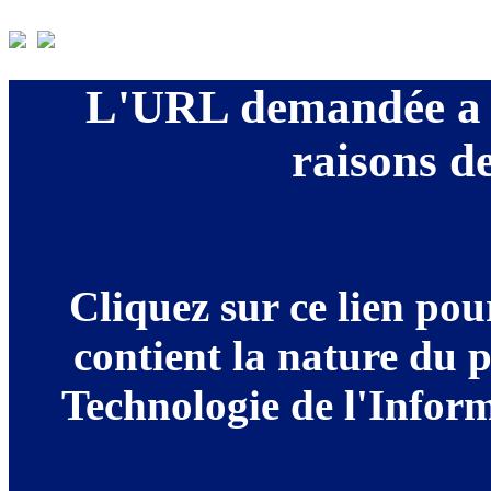
L'URL demandée a é
raisons de
Cliquez sur ce lien po
contient la nature du 
Technologie de l'Informa