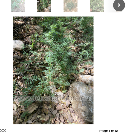
 2020
Image 1 of 12