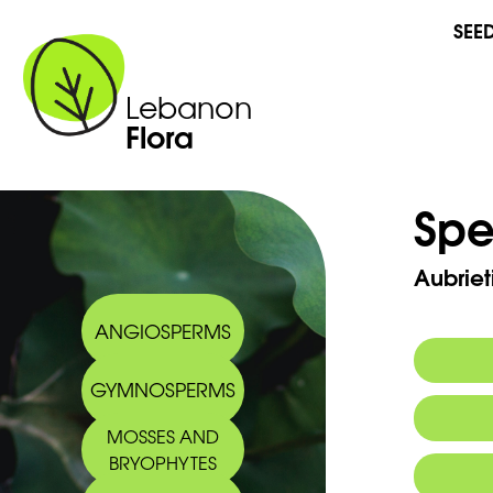
SEE
Lebanon
Flora
Spe
Aubriet
ANGIOSPERMS
GYMNOSPERMS
MOSSES AND
BRYOPHYTES