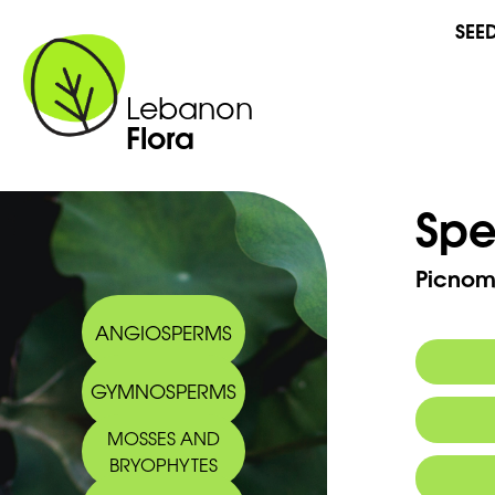
SEE
Lebanon
Flora
Spe
Picnom
ANGIOSPERMS
GYMNOSPERMS
MOSSES AND
BRYOPHYTES