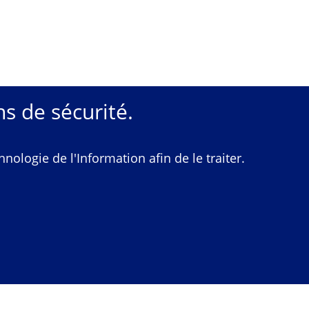
s de sécurité.
ologie de l'Information afin de le traiter.