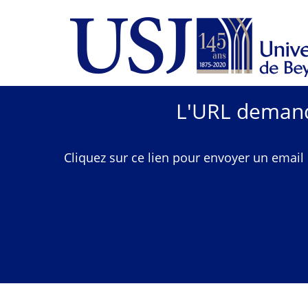
L'URL demandé
Cliquez sur ce lien pour envoyer un email 