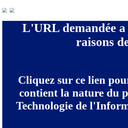
L'URL demandée a é
raisons de
Cliquez sur ce lien po
contient la nature du 
Technologie de l'Informa