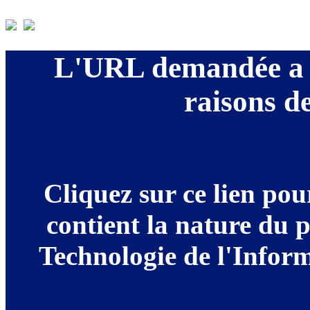
L'URL demandée a é
raisons de
Cliquez sur ce lien po
contient la nature du 
Technologie de l'Informa