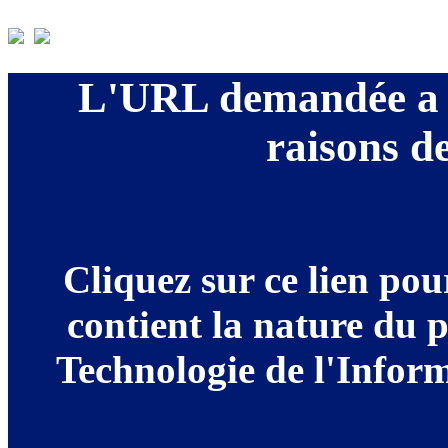
L'URL demandée a é
raisons de
Cliquez sur ce lien po
contient la nature du 
Technologie de l'Informa