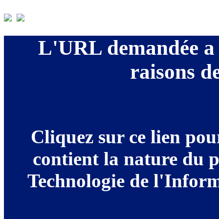
L'URL demandée a é
raisons de
Cliquez sur ce lien po
contient la nature du 
Technologie de l'Informa