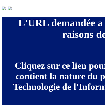
L'URL demandée a é
raisons de
Cliquez sur ce lien po
contient la nature du 
Technologie de l'Informa