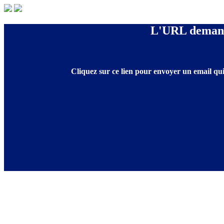
L'URL demandé
Cliquez sur ce lien pour envoyer un email qui