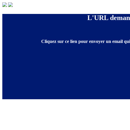
L'URL demandé
Cliquez sur ce lien pour envoyer un email qui