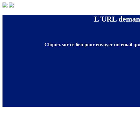
L'URL demandé
Cliquez sur ce lien pour envoyer un email qui