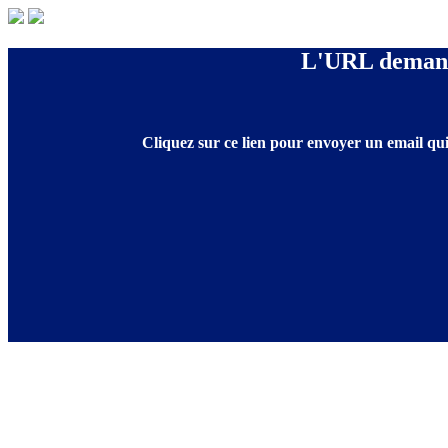
L'URL demandé
Cliquez sur ce lien pour envoyer un email qui