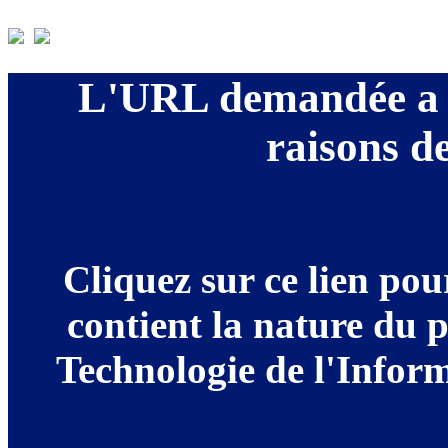
L'URL demandée a é
raisons de
Cliquez sur ce lien po
contient la nature du 
Technologie de l'Informa