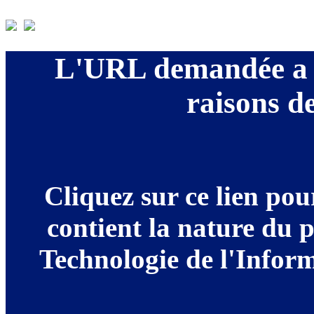
L'URL demandée a é
raisons de
Cliquez sur ce lien po
contient la nature du 
Technologie de l'Informa