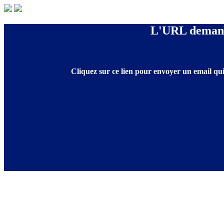
L'URL demandé
Cliquez sur ce lien pour envoyer un email qui