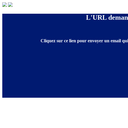
L'URL demandé
Cliquez sur ce lien pour envoyer un email qui