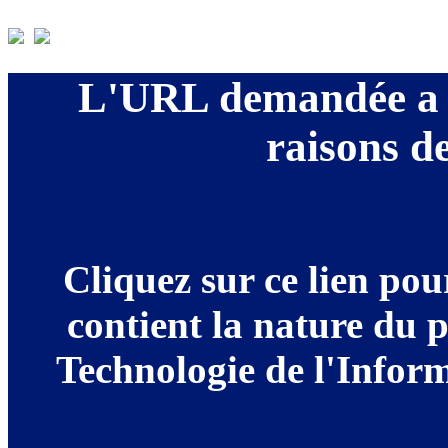
L'URL demandée a é
raisons de
Cliquez sur ce lien po
contient la nature du 
Technologie de l'Informa