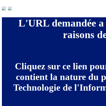
L'URL demandée a é
raisons de
Cliquez sur ce lien po
contient la nature du 
Technologie de l'Informa