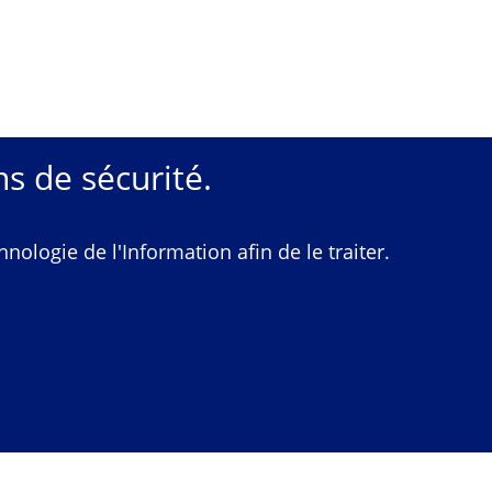
s de sécurité.
ologie de l'Information afin de le traiter.