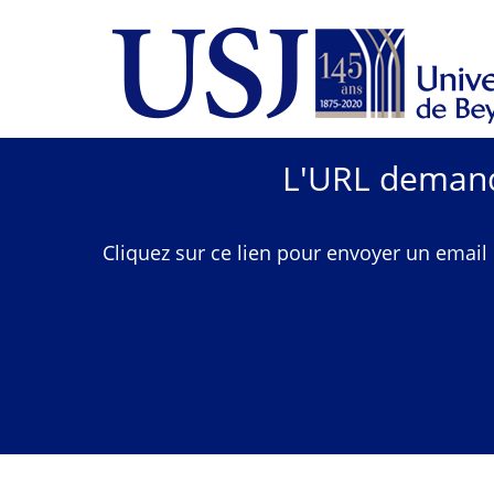
L'URL demandé
Cliquez sur ce lien pour envoyer un email 