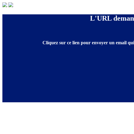
L'URL demandé
Cliquez sur ce lien pour envoyer un email qui