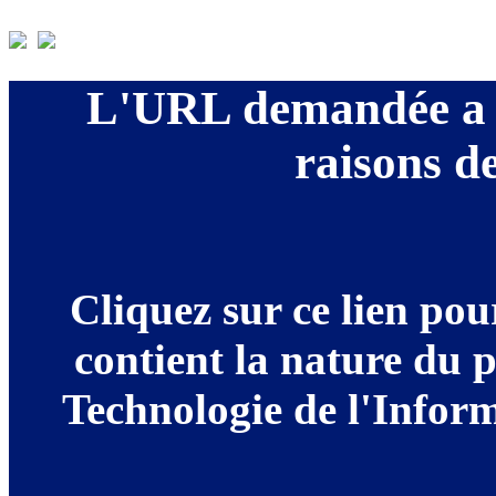
L'URL demandée a é
raisons de
Cliquez sur ce lien po
contient la nature du 
Technologie de l'Informa