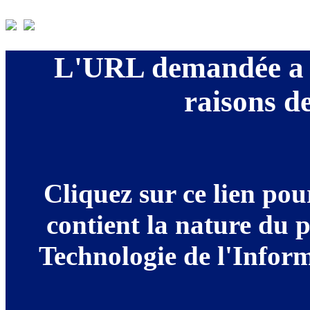
L'URL demandée a é
raisons de
Cliquez sur ce lien po
contient la nature du 
Technologie de l'Informa