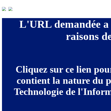
L'URL demandée a é
raisons de
Cliquez sur ce lien po
contient la nature du 
Technologie de l'Informa