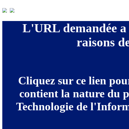
L'URL demandée a é
raisons de
Cliquez sur ce lien po
contient la nature du 
Technologie de l'Informa