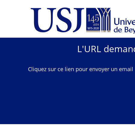
L'URL demandé
Cliquez sur ce lien pour envoyer un email 