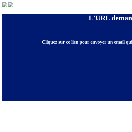
L'URL demandé
Cliquez sur ce lien pour envoyer un email qui