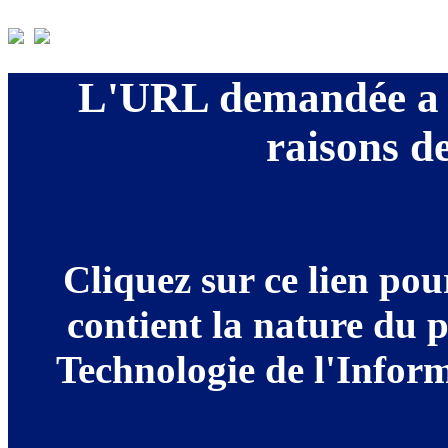
L'URL demandée a é
raisons de
Cliquez sur ce lien po
contient la nature du 
Technologie de l'Informa